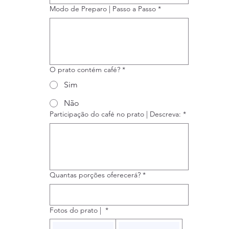
Modo de Preparo | Passo a Passo
*
O prato contém café?
*
Sim
Não
Participação do café no prato | Descreva:
*
Quantas porções oferecerá?
*
Fotos do prato |
*