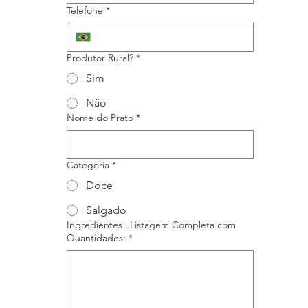
Telefone
*
Produtor Rural?
*
Sim
Não
Nome do Prato
*
Categoria
*
Doce
Salgado
Ingredientes | Listagem Completa com
Quantidades:
*